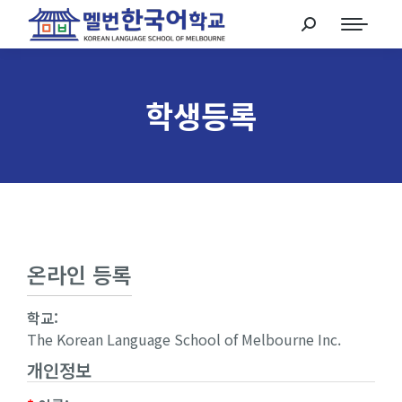
학생등록
온라인 등록
학교:
The Korean Language School of Melbourne Inc.
개인정보