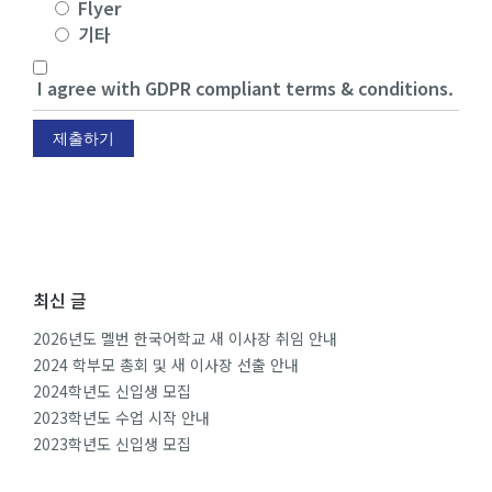
Flyer
기타
I agree with GDPR compliant terms & conditions.
제출하기
최신 글
2026년도 멜번 한국어학교 새 이사장 취임 안내
2024 학부모 총회 및 새 이사장 선출 안내
2024학년도 신입생 모집
2023학년도 수업 시작 안내
2023학년도 신입생 모집