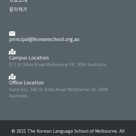
문의하기
principal@koreanschool.org.au
Campus Location
577 St Kilda Road Melbourne VIC 3004 Australia
Office Location
Suite 411, 566 St Kilda Road Melbourne VIC 3004
Australia
©
2021
The Korean Language School of Melbourne
. All