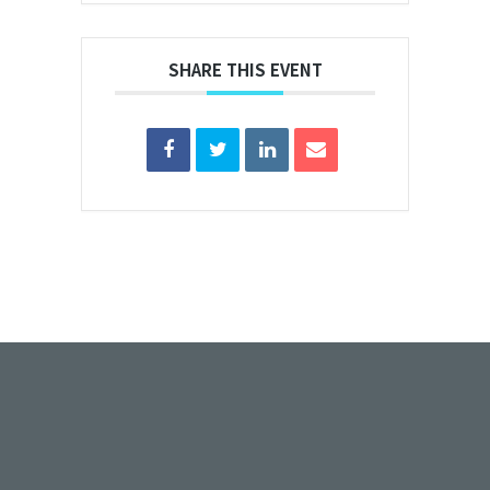
SHARE THIS EVENT