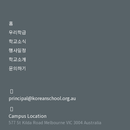
홈
우리학급
학교소식
행사일정
학교소개
문의하기
principal@koreanschool.org.au
Campus Location
577 St Kilda Road Melbourne VIC 3004 Australia