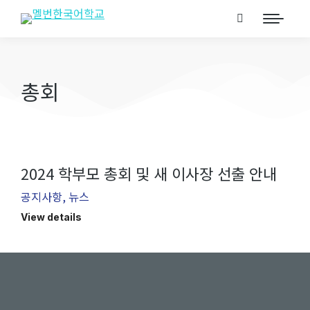
총회
2024 학부모 총회 및 새 이사장 선출 안내
공지사항
,
뉴스
View details