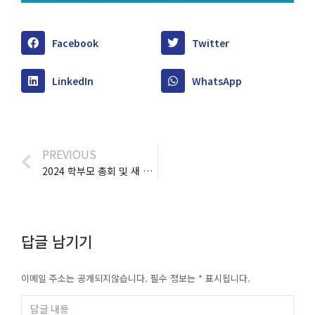
Facebook
Twitter
LinkedIn
WhatsApp
PREVIOUS
2024 학부모 총회 및 새 이사장 선출 안내
답글 남기기
이메일 주소는 공개되지않습니다. 필수 정보는
*
표시됩니다.
답글 내용