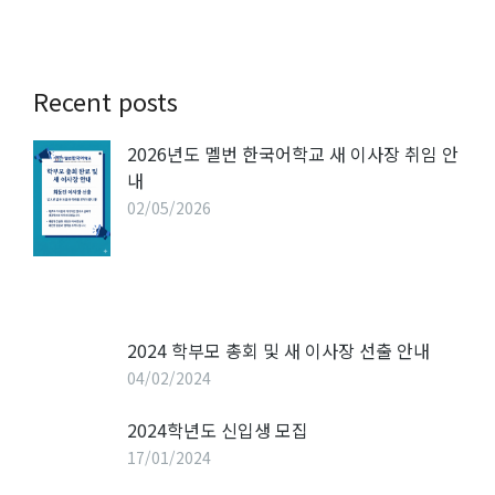
Recent posts
2026년도 멜번 한국어학교 새 이사장 취임 안
내
02/05/2026
2024 학부모 총회 및 새 이사장 선출 안내
04/02/2024
2024학년도 신입생 모집
17/01/2024