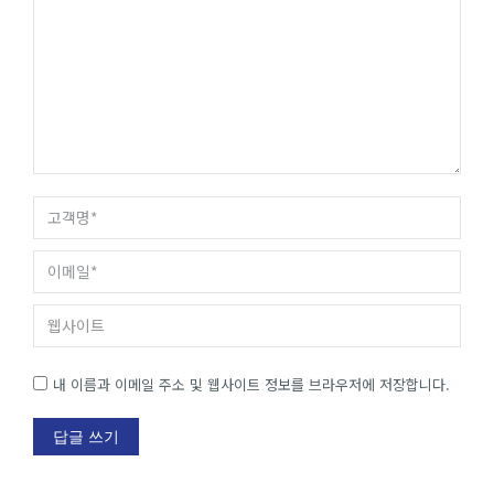
고객명 *
이메일 *
웹사이트
내 이름과 이메일 주소 및 웹사이트 정보를 브라우저에 저장합니다.
답글 쓰기