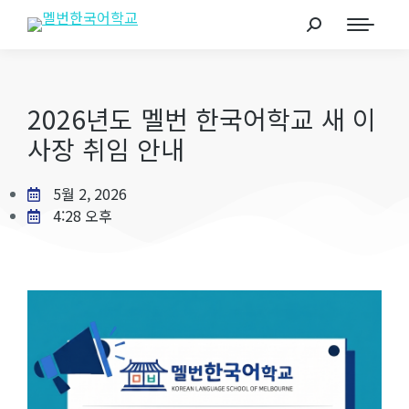
2026년도 멜번 한국어학교 새 이
사장 취임 안내
5월 2, 2026
4:28 오후