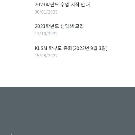
2023학년도 수업 시작 안내
30/01/2023
2023학년도 신입생 모집
13/10/2022
KLSM 학부모 총회(2022년 9월 3일)
15/08/2022