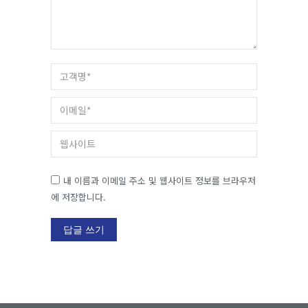
고객명 *
이메일 *
웹사이트
내 이름과 이메일 주소 및 웹사이트 정보를 브라우저
에 저장합니다.
답글 쓰기