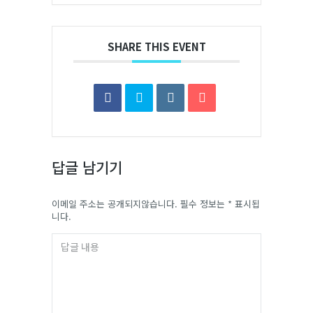
SHARE THIS EVENT
답글 남기기
이메일 주소는 공개되지않습니다. 필수 정보는
*
표시됩
니다.
답글 내용