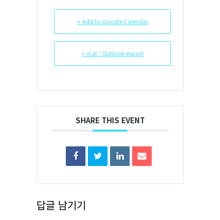
+ Add to Google Calendar
+ iCal / Outlook export
SHARE THIS EVENT
답글 남기기