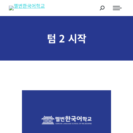
텀 2 시작