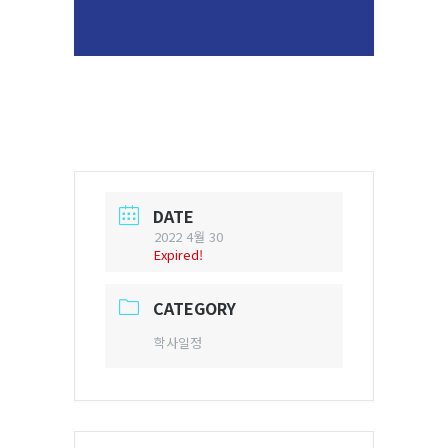
DATE
2022 4월 30
Expired!
CATEGORY
학사일정