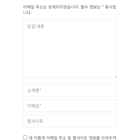
이메일 주소는 공개되지않습니다. 필수 정보는
*
표시됩
니다.
답글 내용
고객명 *
이메일 *
웹사이트
내 이름과 이메일 주소 및 웹사이트 정보를 브라우저