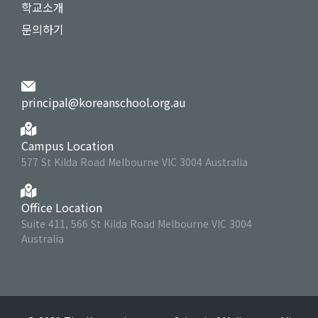
학교소개
문의하기
principal@koreanschool.org.au
Campus Location
577 St Kilda Road Melbourne VIC 3004 Australia
Office Location
Suite 411, 566 St Kilda Road Melbourne VIC 3004
Australia