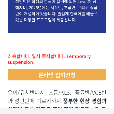
성인반은 학생의 한국어 실력에 의해 Level이 정
해지며, 2026년에는 시작반, 초급반, 그리고 중급
반이 개설되어 있습니다. 즐겁게 한국어를 배울 수
있는 다양한 프로그램이 제공됩니다.
죄송합니다. 일시 중지합니다! Temporary
suspension!
온라인 입학신청
유아/유치반에서 초등/KLS, 중등반/VCE반
과 성인반에 이르기까지
풍부한 현장 경험과
실력을 두루 갖춘 한국어 교육 전문가
들과 함