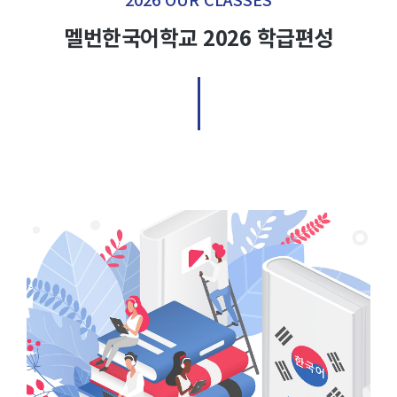
멜번한국어학교 2026 학급편성