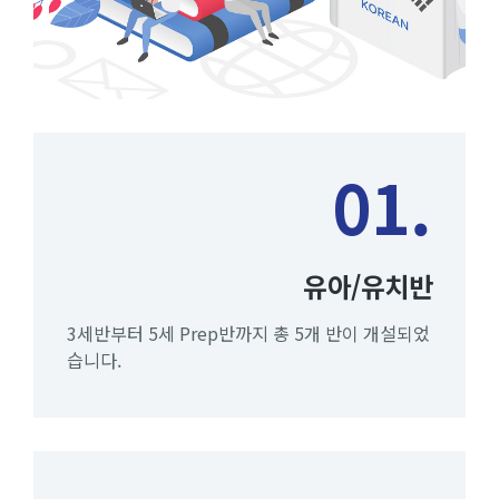
01.
유아/유치반
3세반부터 5세 Prep반까지 총 5개 반이 개설되었
습니다.