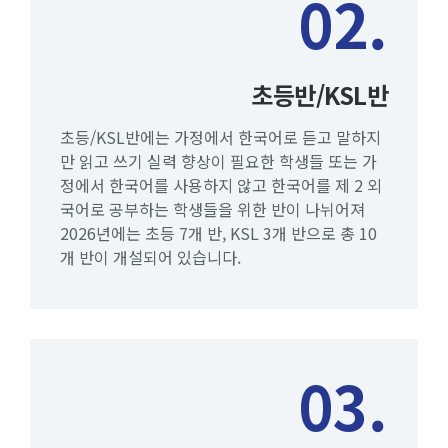
02.
초등반/KSL반
초등/KSL반에는 가정에서 한국어로 듣고 말하지
만 읽고 쓰기 실력 향상이 필요한 학생들 또는 가
정에서 한국어를 사용하지 않고 한국어를 제 2 외
국어로 공부하는 학생들을 위한 반이 나뉘어져
2026년에는 초등 7개 반, KSL 3개 반으로 총 10
개 반이 개설되어 있습니다.
03.