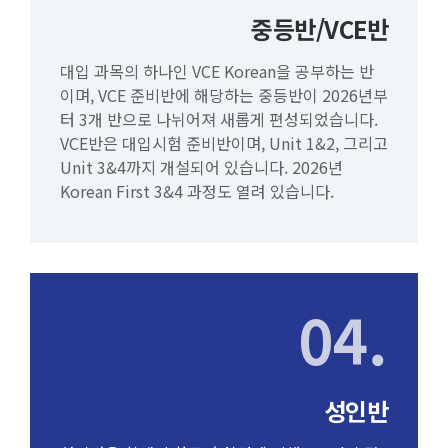
중등반/VCE반
대입 과목의 하나인 VCE Korean을 공부하는 반
이며, VCE 준비반에 해당하는 중등반이 2026년부
터 3개 반으로 나뉘어져 새롭게 편성되었습니다.
VCE반은 대입시험 준비반이며, Unit 1&2, 그리고
Unit 3&4까지 개설되어 있습니다. 2026년
Korean First 3&4 과정도 열려 있습니다.
04.
성인반