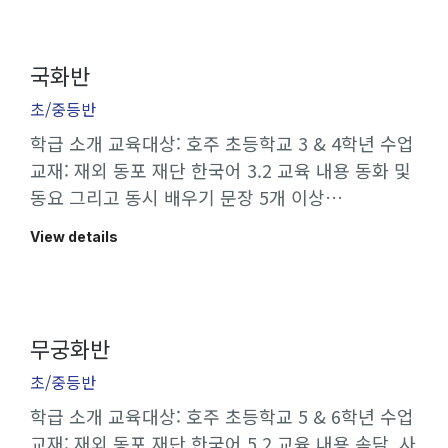
국화반
초/중등반
학급 소개 교육대상: 호주 초등학교 3 & 4학년 수업
교재: 재외 동포 재단 한국어 3.2 교육 내용 동화 및
동요 그리고 동시 배우기 문장 5개 이상…
View details
무궁화반
초/중등반
학급 소개 교육대상: 호주 초등학교 5 & 6학년 수업
교재: 재외 동포 재단 한국어 5.2 교육 내용 속담, 사