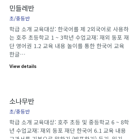
민들레반
초/중등반
학급 소개 교육대상: 한국어를 제 2외국어로 사용하
는 호주 초등학교 1 ~ 3학년 수업교재: 재외 동포 재
단 영어권 1.2 교육 내용 놀이를 통한 한국어 교육
한글…
View details
소나무반
초/중등반
학급 소개 교육대상: 호주 초등 및 중등학교 6 ~ 8학
년 수업교재: 재외 동포 재단 한국어 6.1 교육 내용
교과서를 기본으로 말하기 (발표하기) 듣기, 읽기,