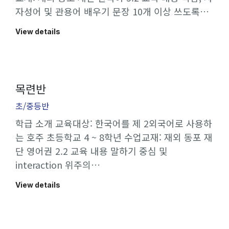
자성어 및 관용어 배우기 문장 10개 이상 쓰도록…
View details
목련반
초/중등반
학급 소개 교육대상: 한국어를 제 2외국어로 사용하
는 호주 초등학교 4 ~ 8학년 수업교재: 재외 동포 재
단 영어권 2.2 교육 내용 말하기 중심 및
interaction 위주의…
View details